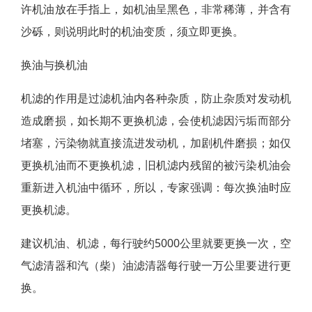
许机油放在手指上，如机油呈黑色，非常稀薄，并含有
沙砾，则说明此时的机油变质，须立即更换。
换油与换机油
机滤的作用是过滤机油内各种杂质，防止杂质对发动机
造成磨损，如长期不更换机滤，会使机滤因污垢而部分
堵塞，污染物就直接流进发动机，加剧机件磨损；如仅
更换机油而不更换机滤，旧机滤内残留的被污染机油会
重新进入机油中循环，所以，专家强调：每次换油时应
更换机滤。
建议机油、机滤，每行驶约5000公里就要更换一次，空
气滤清器和汽（柴）油滤清器每行驶一万公里要进行更
换。