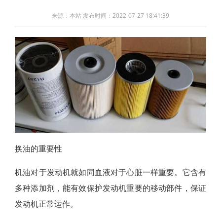
来源：本站 发布时间：2022-07-27 18:41:39
换油的重要性
机油对于发动机就如同血液对于心脏一样重要。它含有
多种添加剂，能有效保护发动机重要的移动部件，保证
发动机正常运作。