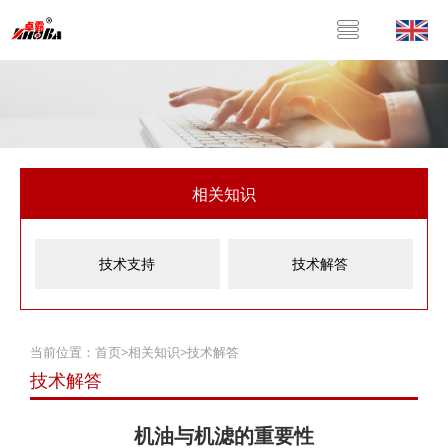
相关知识
技术支持
技术解答
当前位置：
首页
>
相关知识
>
技术解答
技术解答
机油与机滤的重要性