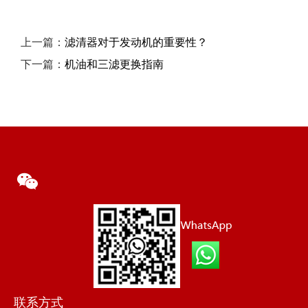
上一篇：
滤清器对于发动机的重要性？
下一篇：
机油和三滤更换指南
联系方式