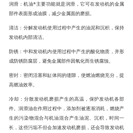
润滑：机油*主要功能就是润滑，它可在发动机的金属
部件表面形成油膜，减少金属面的磨损。
清洁：分解发动机使用过程中产生的油泥和沉积，保持
发动机内部清洁。
防锈：中和发动机内使用过程中产生的酸化物质，并形
成防锈防腐层，避免金属部件因氧化而生锈腐蚀。
密封：密闭活塞和缸体间的缝隙，使燃油燃烧充分，提
高燃油效率。
冷却：分散发动机磨损产生的高温，保护发动机各部
件。润滑油在作用过程中，添加剂被逐渐消耗，燃烧产
生的污染物混合与机油混合产生油泥、沉积，时间一
长，这些污垢不但会加速发动机磨损，还会导致发动机