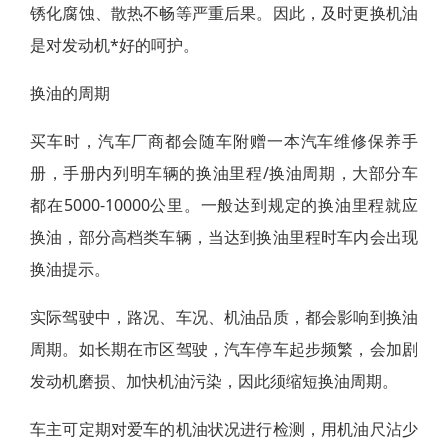
锈化腐蚀、散热不畅等严重后果。因此，及时更换机油
是对发动机*好的呵护。
换油的周期
买车时，汽车厂商都会随车附赠一本汽车维修保养手
册，手册内列明车辆的换油里程/换油周期，大部分车
都在5000-10000公里。一般达到规定的换油里程就应
换油，部分高档类车辆，当达到换油里程时车内会出现
换油提示。
实际驾驶中，路况、车况、机油品质，都会影响到换油
周期。如长期在市区驾驶，汽车停车起步频繁，会加剧
发动机磨损、加快机油污染，因此须缩短换油周期。
车主可定期对爱车的机油状况进行检测，用机油尺沾少